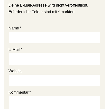
Deine E-Mail-Adresse wird nicht veröffentlicht.
Erforderliche Felder sind mit
*
markiert
Name
*
E-Mail
*
Website
Kommentar
*