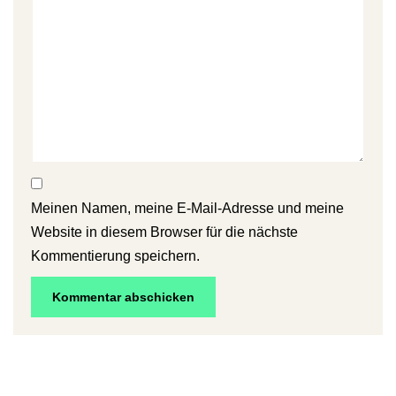
Meinen Namen, meine E-Mail-Adresse und meine
Website in diesem Browser für die nächste
Kommentierung speichern.